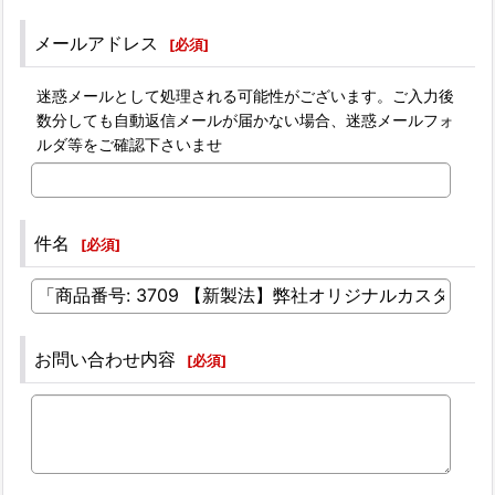
メールアドレス
[
必須
]
迷惑メールとして処理される可能性がございます。ご入力後
数分しても自動返信メールが届かない場合、迷惑メールフォ
ルダ等をご確認下さいませ
件名
[
必須
]
お問い合わせ内容
[
必須
]