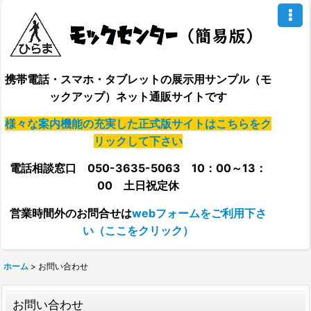
携帯電話・スマホ・タブレットの展示用サンプル（モ
ックアップ）ネット通販サイトです
様々な案内機能の充実した正式版サイトはこちらをク
リックして下さい
電話相談窓口 050-3635-5063 10：00～13：
00 土日祝定休
営業時間外の
お問合せは
webフォームをご利用下さ
い（ここをクリック）
ホーム
>
お問い合わせ
お問い合わせ