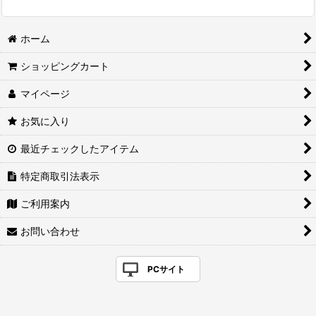
ホーム
ショッピングカート
マイページ
お気に入り
最近チェックしたアイテム
特定商取引法表示
ご利用案内
お問い合わせ
PCサイト