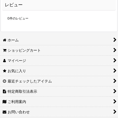
レビュー
0
件のレビュー
ホーム
ショッピングカート
マイページ
お気に入り
最近チェックしたアイテム
特定商取引法表示
ご利用案内
お問い合わせ