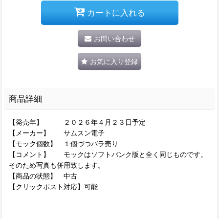
カートに入れる
お問い合わせ
お気に入り登録
商品詳細
【発売年】 ２０２６年４月２３日予定
【メーカー】 サムスン電子
【モック個数】 １個づつバラ売り
【コメント】 モックはソフトバンク版と全く同じものです。
そのため写真も併用致します。
【商品の状態】 中古
【クリックポスト対応】可能