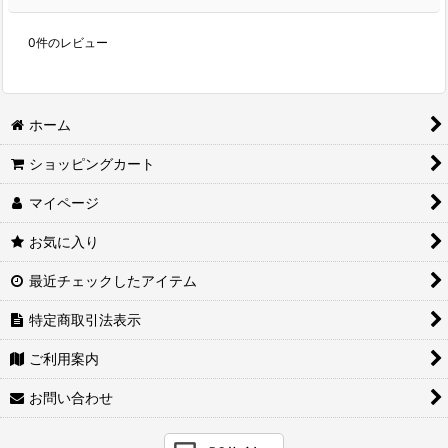
0
件のレビュー
ホーム
ショッピングカート
マイページ
お気に入り
最近チェックしたアイテム
特定商取引法表示
ご利用案内
お問い合わせ