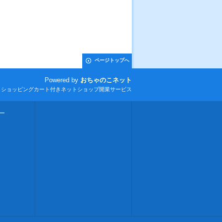
ページトップへ
Powered by
おちゃのこネット
とショッピングカート付きネットショップ開業サービス
ー