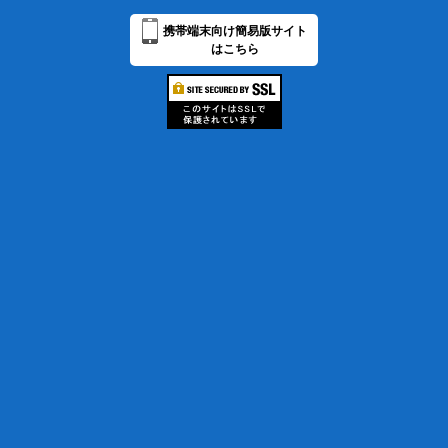
携帯端末向け簡易版サイト
はこちら