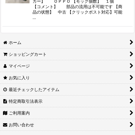
カー】 ＯＰＰＯ 【モック個数】 １個
【コメント】 部品の流用は不可能です 【商
品の状態】 中古 【クリックポスト対応】可能
…
ホーム
ショッピングカート
マイページ
お気に入り
最近チェックしたアイテム
特定商取引法表示
ご利用案内
お問い合わせ