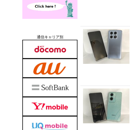
通信キャリア別