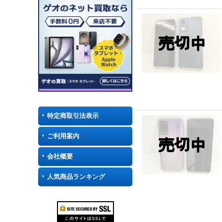
特定商取引法表示
ご利用案内
会社概要
人気商品ランキング