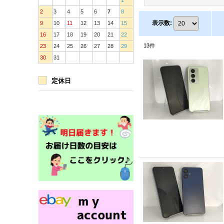
1
2
3
4
5
6
7
8
表示数
:
9
10
11
12
13
14
15
16
17
18
19
20
21
22
13
件
23
24
25
26
27
28
29
30
31
定休日