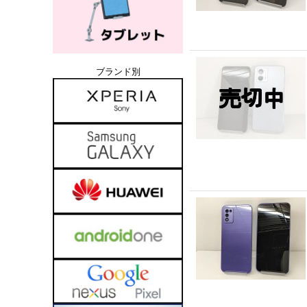
ブランド別