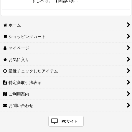
ずし不可。 【商品の状…
ホーム
ショッピングカート
マイページ
お気に入り
最近チェックしたアイテム
特定商取引法表示
ご利用案内
お問い合わせ
PCサイト