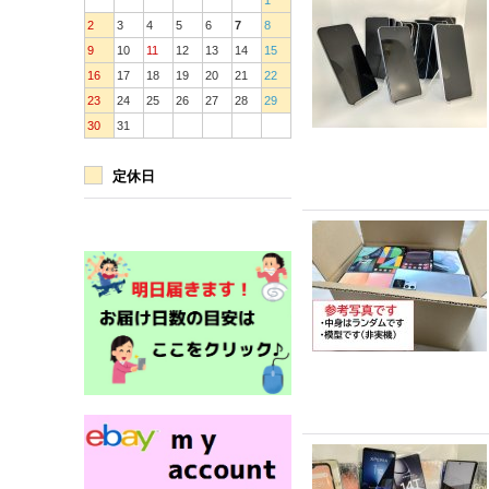
1
2
3
4
5
6
7
8
9
10
11
12
13
14
15
16
17
18
19
20
21
22
23
24
25
26
27
28
29
30
31
定休日