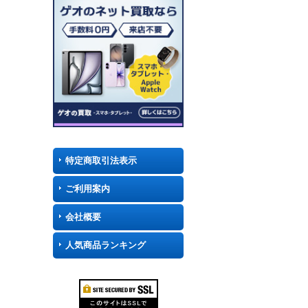
特定商取引法表示
ご利用案内
会社概要
人気商品ランキング