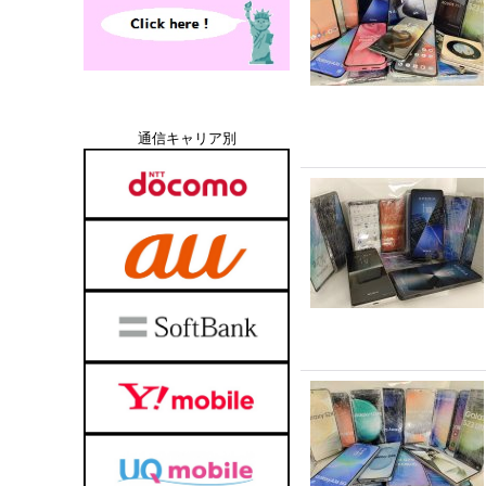
通信キャリア別