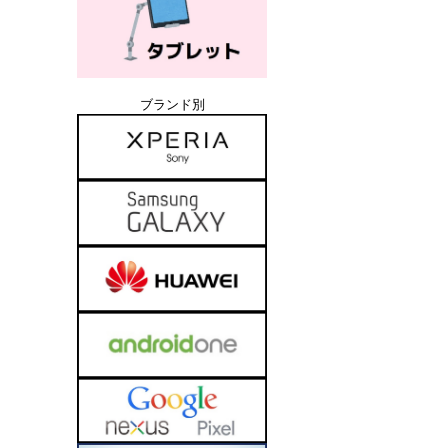
ブランド別