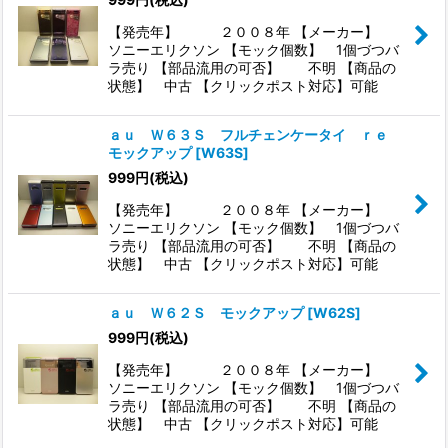
【発売年】 ２００８年 【メーカー】
ソニーエリクソン 【モック個数】 1個づつバ
ラ売り 【部品流用の可否】 不明 【商品の
状態】 中古 【クリックポスト対応】可能
ａｕ Ｗ６３Ｓ フルチェンケータイ ｒｅ
モックアップ
[
W63S
]
999
円
(税込)
【発売年】 ２００８年 【メーカー】
ソニーエリクソン 【モック個数】 1個づつバ
ラ売り 【部品流用の可否】 不明 【商品の
状態】 中古 【クリックポスト対応】可能
ａｕ Ｗ６２Ｓ モックアップ
[
W62S
]
999
円
(税込)
【発売年】 ２００８年 【メーカー】
ソニーエリクソン 【モック個数】 1個づつバ
ラ売り 【部品流用の可否】 不明 【商品の
状態】 中古 【クリックポスト対応】可能