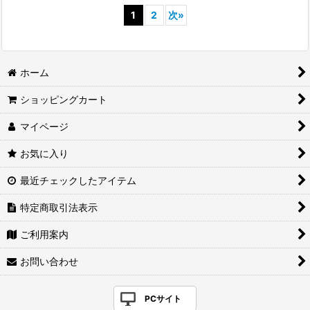
1
2
次
»
ホーム
ショッピングカート
マイページ
お気に入り
最近チェックしたアイテム
特定商取引法表示
ご利用案内
お問い合わせ
PCサイト