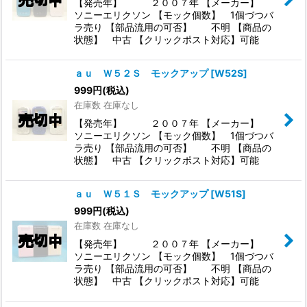
【発売年】 ２００７年 【メーカー】
ソニーエリクソン 【モック個数】 1個づつバ
ラ売り 【部品流用の可否】 不明 【商品の
状態】 中古 【クリックポスト対応】可能
ａｕ Ｗ５２Ｓ モックアップ
[
W52S
]
999
円
(税込)
在庫数 在庫なし
【発売年】 ２００７年 【メーカー】
ソニーエリクソン 【モック個数】 1個づつバ
ラ売り 【部品流用の可否】 不明 【商品の
状態】 中古 【クリックポスト対応】可能
ａｕ Ｗ５１Ｓ モックアップ
[
W51S
]
999
円
(税込)
在庫数 在庫なし
【発売年】 ２００７年 【メーカー】
ソニーエリクソン 【モック個数】 1個づつバ
ラ売り 【部品流用の可否】 不明 【商品の
状態】 中古 【クリックポスト対応】可能