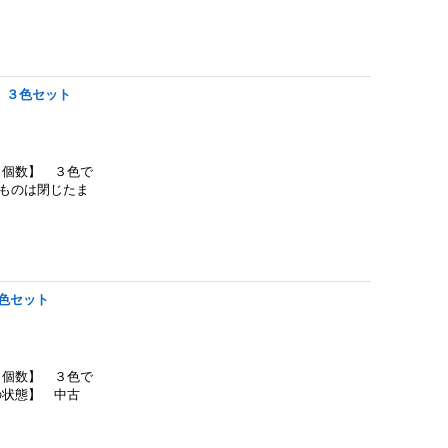
 ３色セット
個数】 ３色で
ものは閉じたま
色セット
個数】 ３色で
の状態】 中古