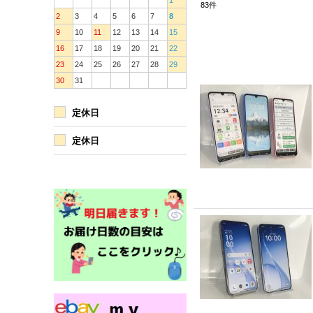
1
83
件
2
3
4
5
6
7
8
9
10
11
12
13
14
15
16
17
18
19
20
21
22
23
24
25
26
27
28
29
30
31
定休日
定休日