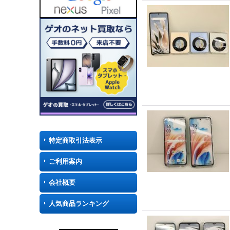
特定商取引法表示
ご利用案内
会社概要
人気商品ランキング