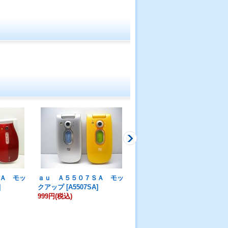
Ａ モッ
ａｕ Ａ５５０７ＳＡ モッ
ａｕ Ａ５５０５ＳＡ モッ
]
クアップ
[
A5507SA
]
クアップ
[
A5505SA
]
999円
(税込)
999円
(税込)