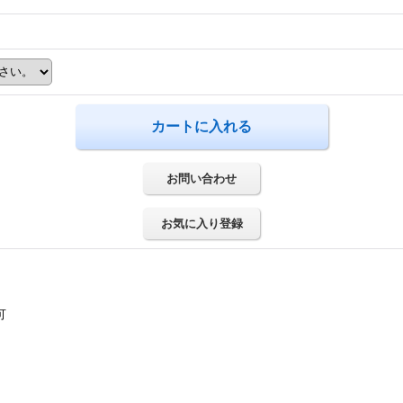
お問い合わせ
お気に入り登録
可