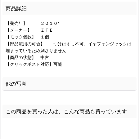
商品詳細
【発売年】 ２０１０年
【メーカー】 ＺＴＥ
【モック個数】 １個
【部品流用の可否】 つけはずし不可。イヤフォンジャックは
埋まっているため刺さりません
【商品の状態】 中古
【クリックポスト対応】可能
他の写真
この商品を買った人は、こんな商品も買っています