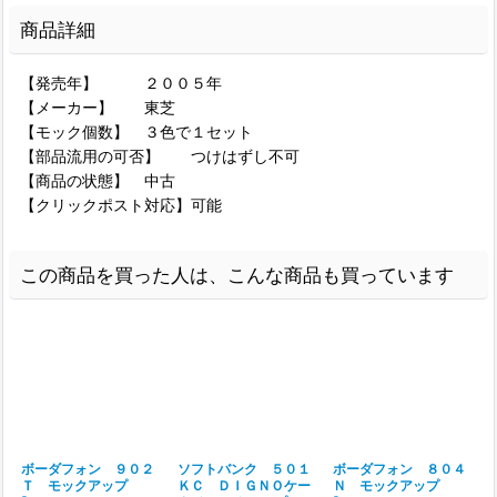
商品詳細
【発売年】 ２００５年
【メーカー】 東芝
【モック個数】 ３色で１セット
【部品流用の可否】 つけはずし不可
【商品の状態】 中古
【クリックポスト対応】可能
この商品を買った人は、こんな商品も買っています
ボーダフォン ９０２
ソフトバンク ５０１
ボーダフォン ８０４
Ｔ モックアップ
ＫＣ ＤＩＧＮＯケー
Ｎ モックアップ