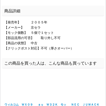
商品詳細
【発売年】 ２００５年
【メーカー】 京セラ
【モック個数】 ５個で１セット
【部品流用の可否】 取り外し不可
【商品の状態】 中古
【クリックポスト対応】不可（厚さオーバー）
この商品を買った人は、こんな商品も買っています
ウィルコム ＷＸ０９
ａｕ Ｗ３２Ｋ モッ
ＮＥＣ ＪＵＷＡＣＫ