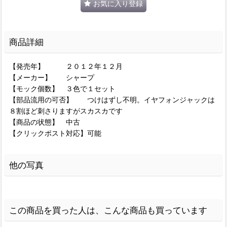
お気に入り登録
商品詳細
【発売年】 ２０１２年１２月
【メーカー】 シャープ
【モック個数】 ３色で１セット
【部品流用の可否】 つけはずし不明。イヤフォンジャックは
８割ほど刺さりますがスカスカです
【商品の状態】 中古
【クリックポスト対応】可能
他の写真
この商品を買った人は、こんな商品も買っています