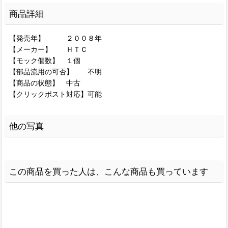
商品詳細
【発売年】 ２００８年
【メーカー】 ＨＴＣ
【モック個数】 １個
【部品流用の可否】 不明
【商品の状態】 中古
【クリックポスト対応】可能
他の写真
この商品を買った人は、こんな商品も買っています