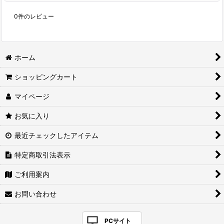
0
件のレビュー
ホーム
ショッピングカート
マイページ
お気に入り
最近チェックしたアイテム
特定商取引法表示
ご利用案内
お問い合わせ
PCサイト