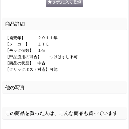
お気に入り登録
商品詳細
【発売年】 ２０１１年
【メーカー】 ＺＴＥ
【モック個数】 １個
【部品流用の可否】 つけはずし不可
【商品の状態】 中古
【クリックポスト対応】可能
他の写真
この商品を買った人は、こんな商品も買っています