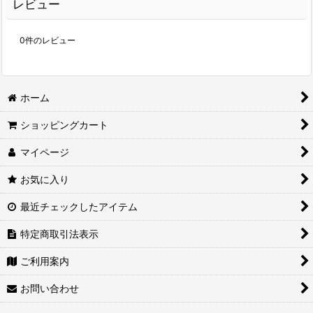
レビュー
0
件のレビュー
ホーム
ショッピングカート
マイページ
お気に入り
最近チェックしたアイテム
特定商取引法表示
ご利用案内
お問い合わせ