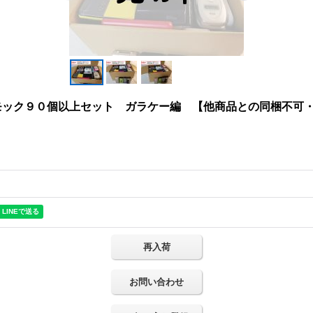
モック９０個以上セット ガラケー編 【他商品との同梱不可
再入荷
お問い合わせ