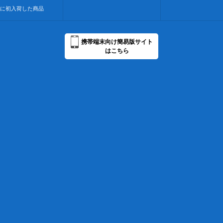
に初入荷した商品
携帯端末向け簡易版サイト
はこちら