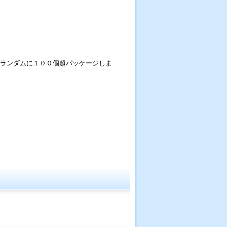
ランダムに１００個超パッケージしま