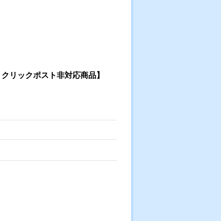
・クリックポスト非対応商品】