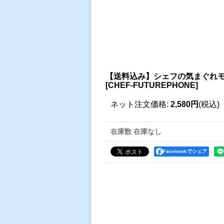
【送料込み】シェフの気まぐれ
[
CHEF-FUTUREPHONE
]
ネット注文価格
:
2,580円
(税込)
在庫数 在庫なし
Facebookでシェア