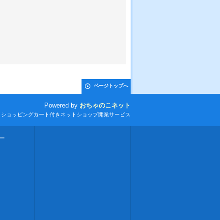
ページトップへ
Powered by
おちゃのこネット
とショッピングカート付きネットショップ開業サービス
ー