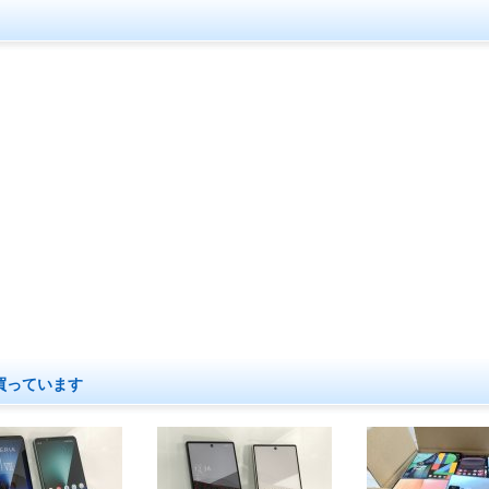
買っています