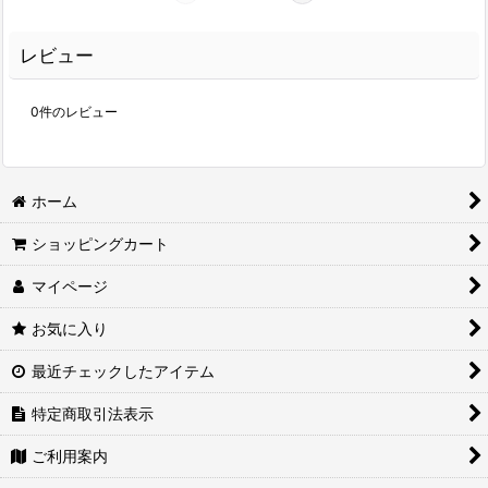
レビュー
0
件のレビュー
ホーム
ショッピングカート
マイページ
お気に入り
最近チェックしたアイテム
特定商取引法表示
ご利用案内