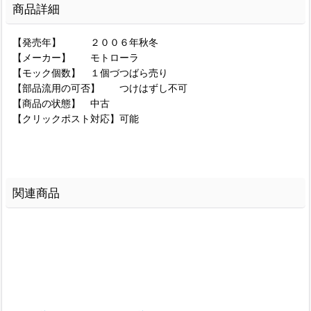
商品詳細
【発売年】 ２００６年秋冬
【メーカー】 モトローラ
【モック個数】 １個づつばら売り
【部品流用の可否】 つけはずし不可
【商品の状態】 中古
【クリックポスト対応】可能
関連商品