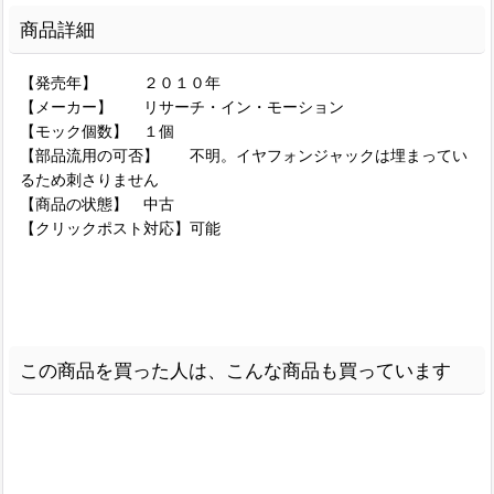
商品詳細
【発売年】 ２０１０年
【メーカー】 リサーチ・イン・モーション
【モック個数】 １個
【部品流用の可否】 不明。イヤフォンジャックは埋まってい
るため刺さりません
【商品の状態】 中古
【クリックポスト対応】可能
この商品を買った人は、こんな商品も買っています