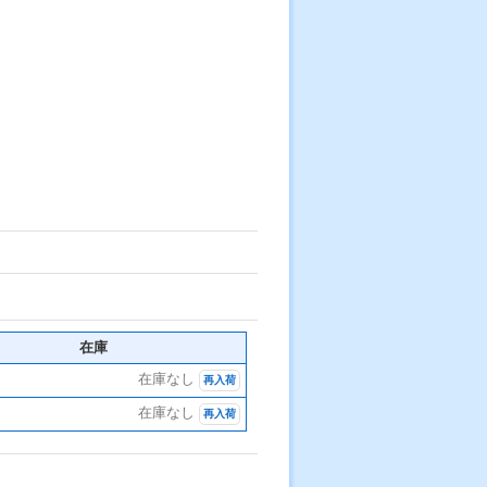
在庫
在庫なし
再入荷
在庫なし
再入荷