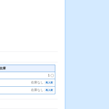
在庫
1
在庫なし
再入荷
在庫なし
再入荷