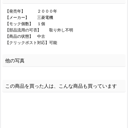
【発売年】 ２０００年
【メーカー】 三菱電機
【モック個数】 １個
【部品流用の可否】 取り外し不明
【商品の状態】 中古
【クリックポスト対応】可能
他の写真
この商品を買った人は、こんな商品も買っています