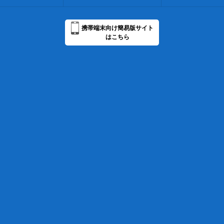
携帯端末向け簡易版サイト
はこちら