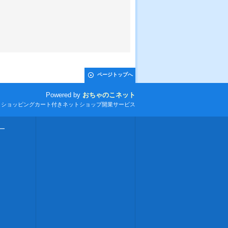
ページトップへ
Powered by
おちゃのこネット
とショッピングカート付きネットショップ開業サービス
ー