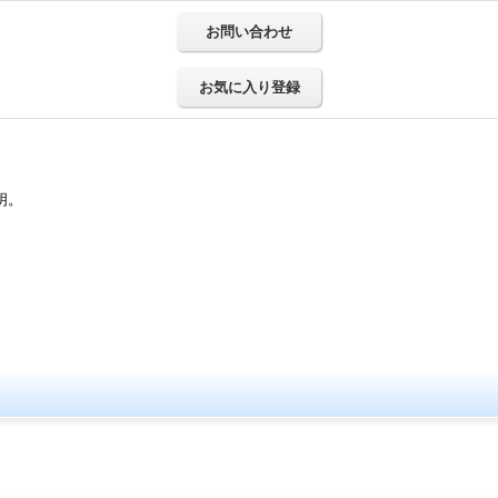
お問い合わせ
お気に入り登録
明。