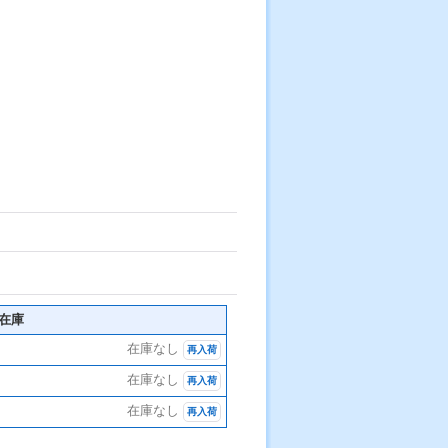
在庫
在庫なし
再入荷
在庫なし
再入荷
在庫なし
再入荷