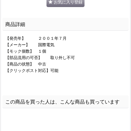
お気に入り登録
商品詳細
【発売年】 ２００１年７月
【メーカー】 国際電気
【モック個数】 １個
【部品流用の可否】 取り外し不可
【商品の状態】 中古
【クリックポスト対応】可能
この商品を買った人は、こんな商品も買っています