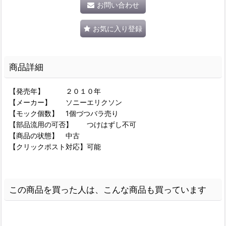
お問い合わせ
お気に入り登録
商品詳細
【発売年】 ２０１０年
【メーカー】 ソニーエリクソン
【モック個数】 1個づつバラ売り
【部品流用の可否】 つけはずし不可
【商品の状態】 中古
【クリックポスト対応】可能
この商品を買った人は、こんな商品も買っています