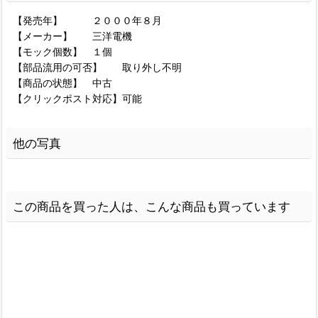
【発売年】 ２０００年８月
【メーカー】 三洋電機
【モック個数】 １個
【部品流用の可否】 取り外し不明
【商品の状態】 中古
【クリックポスト対応】可能
他の写真
この商品を買った人は、こんな商品も買っています