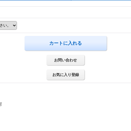
お問い合わせ
お気に入り登録
可