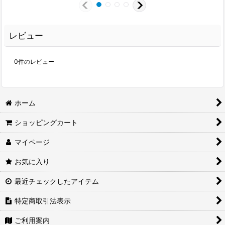
レビュー
0
件のレビュー
ホーム
ショッピングカート
マイページ
お気に入り
最近チェックしたアイテム
特定商取引法表示
ご利用案内