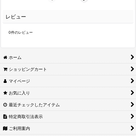
レビュー
0
件のレビュー
ホーム
ショッピングカート
マイページ
お気に入り
最近チェックしたアイテム
特定商取引法表示
ご利用案内