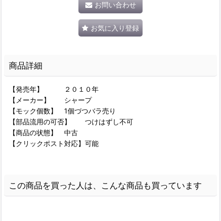
お問い合わせ
お気に入り登録
商品詳細
【発売年】 ２０１０年
【メーカー】 シャープ
【モック個数】 1個づつバラ売り
【部品流用の可否】 つけはずし不可
【商品の状態】 中古
【クリックポスト対応】可能
この商品を買った人は、こんな商品も買っています