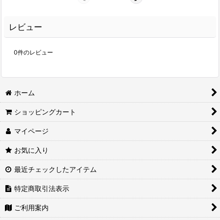
レビュー
0
件のレビュー
ホーム
ショッピングカート
マイページ
お気に入り
最近チェックしたアイテム
特定商取引法表示
ご利用案内