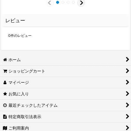
レビュー
0
件のレビュー
ホーム
ショッピングカート
マイページ
お気に入り
最近チェックしたアイテム
特定商取引法表示
ご利用案内