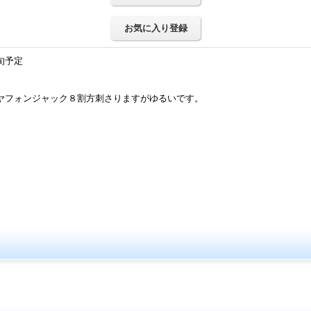
お気に入り登録
旬予定
フォンジャック８割方刺さりますがゆるいです。