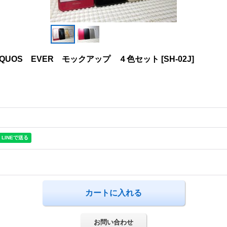
QUOS EVER モックアップ ４色セット
[
SH-02J
]
お問い合わせ