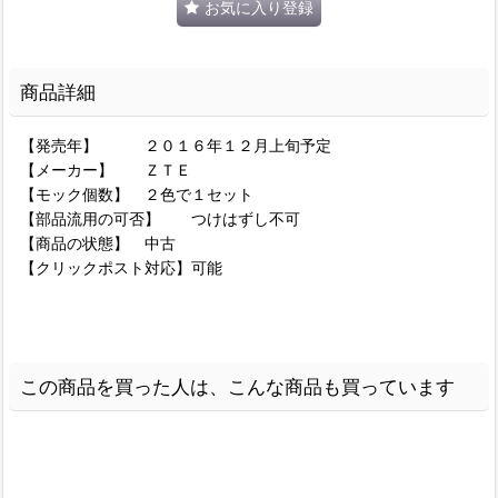
お気に入り登録
商品詳細
【発売年】 ２０１６年１２月上旬予定
【メーカー】 ＺＴＥ
【モック個数】 ２色で１セット
【部品流用の可否】 つけはずし不可
【商品の状態】 中古
【クリックポスト対応】可能
この商品を買った人は、こんな商品も買っています