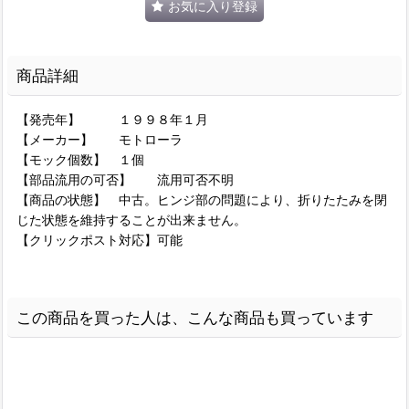
お気に入り登録
商品詳細
【発売年】 １９９８年１月
【メーカー】 モトローラ
【モック個数】 １個
【部品流用の可否】 流用可否不明
【商品の状態】 中古。ヒンジ部の問題により、折りたたみを閉
じた状態を維持することが出来ません。
【クリックポスト対応】可能
この商品を買った人は、こんな商品も買っています