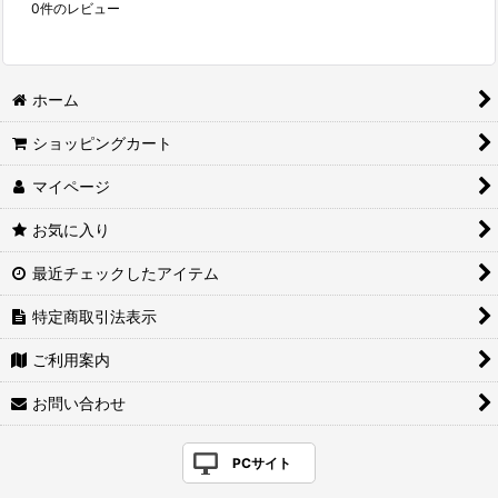
0
件のレビュー
ホーム
ショッピングカート
マイページ
お気に入り
最近チェックしたアイテム
特定商取引法表示
ご利用案内
お問い合わせ
PCサイト