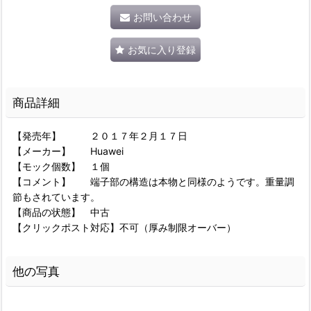
お問い合わせ
お気に入り登録
商品詳細
【発売年】 ２０１７年２月１７日
【メーカー】 Huawei
【モック個数】 １個
【コメント】 端子部の構造は本物と同様のようです。重量調
節もされています。
【商品の状態】 中古
【クリックポスト対応】不可（厚み制限オーバー）
他の写真