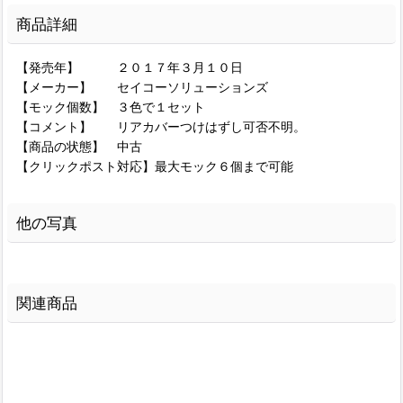
商品詳細
【発売年】 ２０１７年３月１０日
【メーカー】 セイコーソリューションズ
【モック個数】 ３色で１セット
【コメント】 リアカバーつけはずし可否不明。
【商品の状態】 中古
【クリックポスト対応】最大モック６個まで可能
他の写真
関連商品