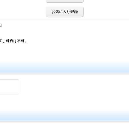
お気に入り登録
日
ずし可否は不可。