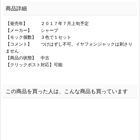
商品詳細
【発売年】 ２０１７年７月上旬予定
【メーカー】 シャープ
【モック個数】 ３色で１セット
【コメント】 つけはずし不可。イヤフォンジャックは刺さり
ません
【商品の状態】 中古
【クリックポスト対応】可能
この商品を買った人は、こんな商品も買っています