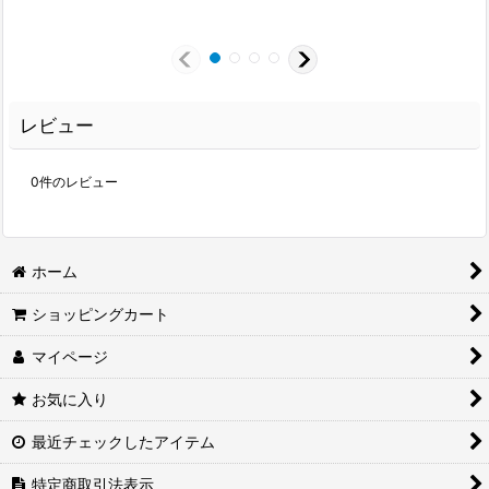
レビュー
0
件のレビュー
ホーム
ショッピングカート
マイページ
お気に入り
最近チェックしたアイテム
特定商取引法表示