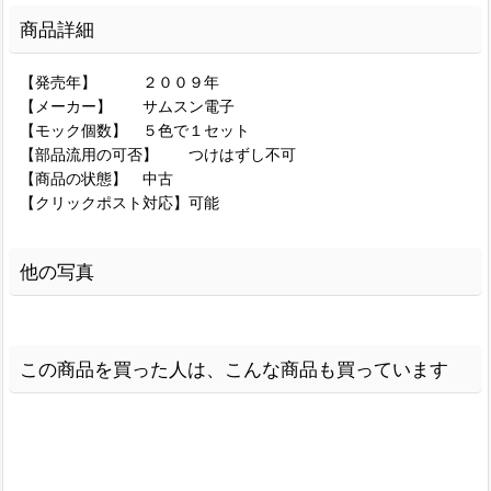
商品詳細
【発売年】 ２００９年
【メーカー】 サムスン電子
【モック個数】 ５色で１セット
【部品流用の可否】 つけはずし不可
【商品の状態】 中古
【クリックポスト対応】可能
他の写真
この商品を買った人は、こんな商品も買っています