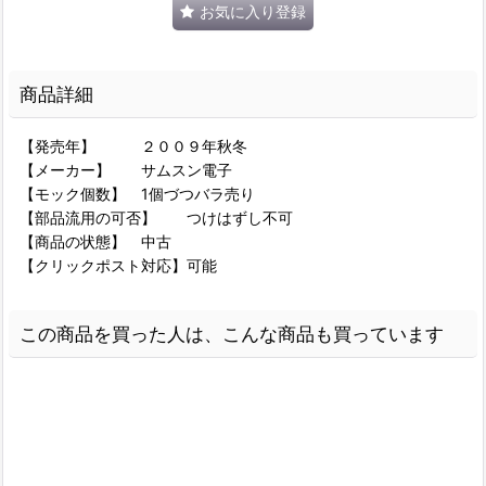
お気に入り登録
商品詳細
【発売年】 ２００９年秋冬
【メーカー】 サムスン電子
【モック個数】 1個づつバラ売り
【部品流用の可否】 つけはずし不可
【商品の状態】 中古
【クリックポスト対応】可能
この商品を買った人は、こんな商品も買っています