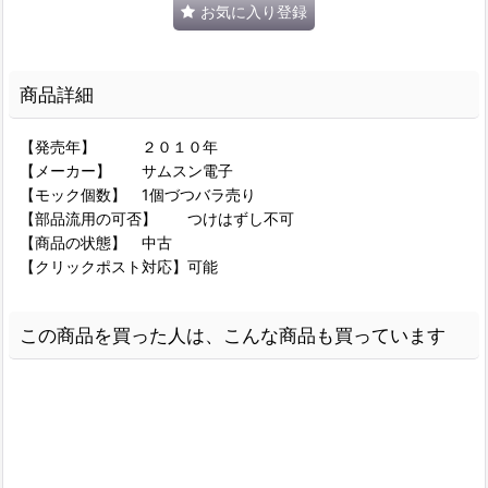
お気に入り登録
商品詳細
【発売年】 ２０１０年
【メーカー】 サムスン電子
【モック個数】 1個づつバラ売り
【部品流用の可否】 つけはずし不可
【商品の状態】 中古
【クリックポスト対応】可能
この商品を買った人は、こんな商品も買っています