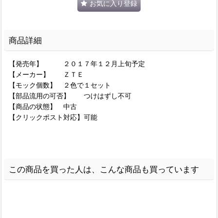
お気に入り登録
商品詳細
【発売年】 ２０１７年１２月上旬予定
【メーカー】 ＺＴＥ
【モック個数】 ２色で１セット
【部品流用の可否】 つけはずし不可
【商品の状態】 中古
【クリックポスト対応】可能
この商品を買った人は、こんな商品も買っています