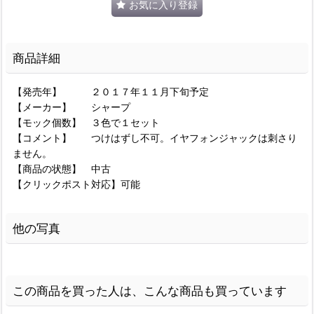
お気に入り登録
商品詳細
【発売年】 ２０１７年１１月下旬予定
【メーカー】 シャープ
【モック個数】 ３色で１セット
【コメント】 つけはずし不可。イヤフォンジャックは刺さり
ません。
【商品の状態】 中古
【クリックポスト対応】可能
他の写真
この商品を買った人は、こんな商品も買っています