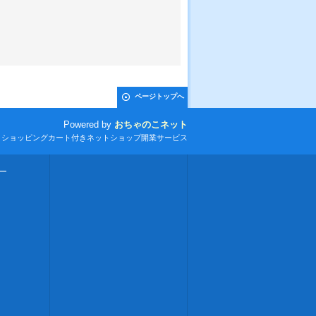
ページトップへ
Powered by
おちゃのこネット
とショッピングカート付きネットショップ開業サービス
ー