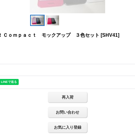
Ｒ Ｃｏｍｐａｃｔ モックアップ ３色セット
[
SHV41
]
再入荷
お問い合わせ
お気に入り登録