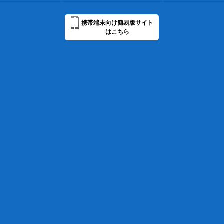
携帯端末向け簡易版サイト
はこちら